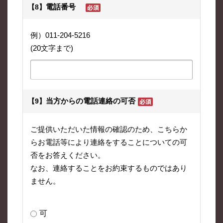
電話番号
【8】
例）011-204-5216
(20文字まで)
当方からの電話連絡の可否
【9】
ご提供いただいた情報の確認のため、こちらか
らお電話等により連絡をすることについての可
否をお答えください。
なお、連絡することをお約束するものではあり
ません。
可