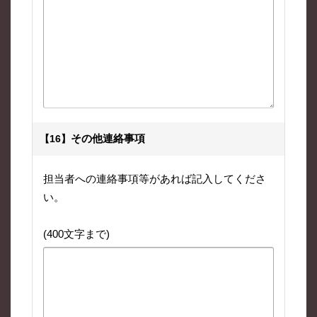
その他連絡事項
【16】
担当者への連絡事項等があれば記入してくださ
い。
(400文字まで)