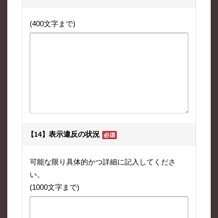
(400文字まで)
表示違反の状況
【14】
可能な限り具体的かつ詳細に記入してくださ
い。
(1000文字まで)