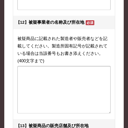
被疑事業者の名称及び所在地
【12】
被疑商品に記載された製造者や販売者などを記
載してください。製造所固有記号が記載されて
いる場合は当該番号もお書き添えください。
(400文字まで)
被疑商品の販売店舗及び所在地
【13】