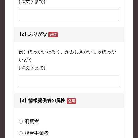
(20文字まで)
ふりがな
【2】
例）ほっかいたろう、かぶしきがいしゃほっか
いどう
(50文字まで)
情報提供者の属性
【3】
消費者
競合事業者