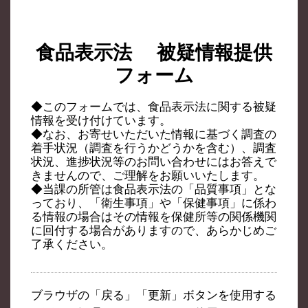
食品表示法 被疑情報提供
フォーム
◆このフォームでは、食品表示法に関する被疑
情報を受け付けています。
◆なお、お寄せいただいた情報に基づく調査の
着手状況（調査を行うかどうかを含む）、調査
状況、進捗状況等のお問い合わせにはお答えで
きませんので、ご理解をお願いいたします。
◆当課の所管は食品表示法の「品質事項」とな
っており、「衛生事項」や「保健事項」に係わ
る情報の場合はその情報を保健所等の関係機関
に回付する場合がありますので、あらかじめご
了承ください。
ブラウザの「戻る」「更新」ボタンを使用する