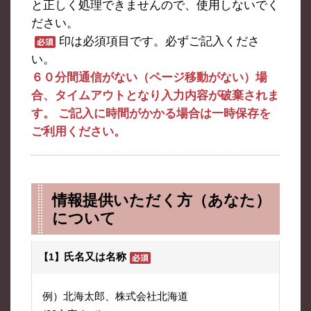
と正しく処理できませんので、使用しないでく
ださい。
印は必須項目です。必ずご記入くださ
い。
６０分間通信がない（ページ移動がない）場
合、タイムアウトとなり入力内容が破棄されま
す。 ご記入に時間がかかる場合は一時保存を
ご利用ください。
情報提供いただく方（あなた）
について
氏名又は名称
【1】
例）北海太郎、株式会社北海道