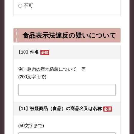
不可
食品表示法違反の疑いについて
件名
【10】
例）豚肉の産地偽装について 等
(200文字まで)
被疑商品（食品）の商品名又は名称
【11】
(50文字まで)