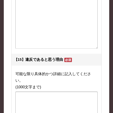
違反であると思う理由
【15】
可能な限り具体的かつ詳細に記入してくださ
い。
(1000文字まで)