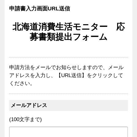
申請書入力画面URL送信
北海道消費生活モニター 応
募書類提出フォーム
申請方法をメールでお知らせしますので、メール
アドレスを入力し、【URL送信】をクリックして
ください。
メールアドレス
(100文字まで)