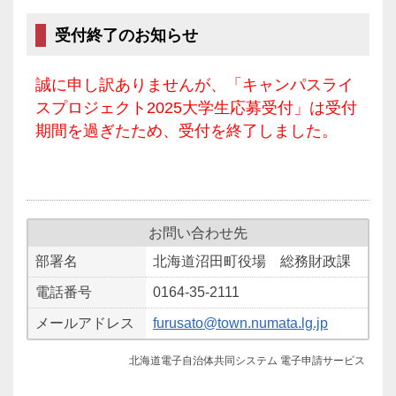
受付終了のお知らせ
誠に申し訳ありませんが、「キャンパスライ
スプロジェクト2025大学生応募受付」は受付
期間を過ぎたため、受付を終了しました。
お問い合わせ先
部署名
北海道沼田町役場 総務財政課
電話番号
0164-35-2111
メールアドレス
furusato@town.numata.lg.jp
北海道電子自治体共同システム 電子申請サービス