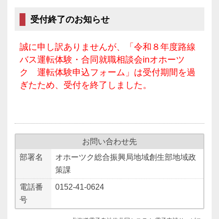
受付終了のお知らせ
誠に申し訳ありませんが、「令和８年度路線
バス運転体験・合同就職相談会inオホーツ
ク 運転体験申込フォーム」は受付期間を過
ぎたため、受付を終了しました。
お問い合わせ先
部署名
オホーツク総合振興局地域創生部地域政
策課
電話番
0152-41-0624
号