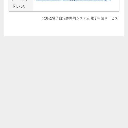
ドレス
北海道電子自治体共同システム 電子申請サービス