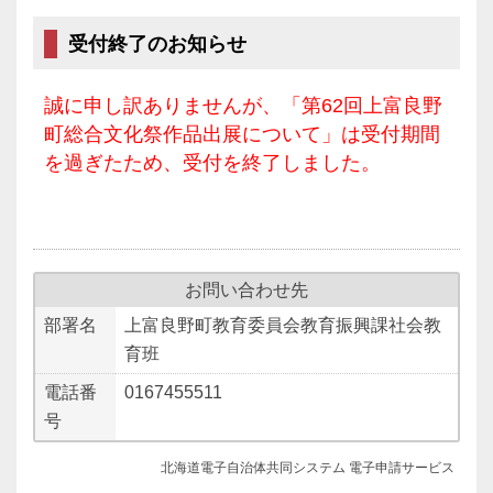
受付終了のお知らせ
誠に申し訳ありませんが、「第62回上富良野
町総合文化祭作品出展について」は受付期間
を過ぎたため、受付を終了しました。
お問い合わせ先
部署名
上富良野町教育委員会教育振興課社会教
育班
電話番
0167455511
号
北海道電子自治体共同システム 電子申請サービス