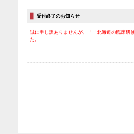
受付終了のお知らせ
誠に申し訳ありませんが、「「北海道の臨床研修
た。