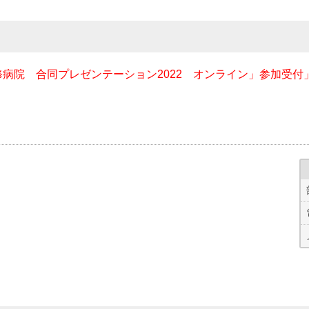
病院 合同プレゼンテーション2022 オンライン」参加受