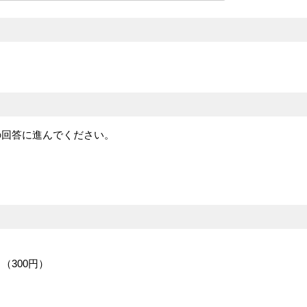
の回答に進んでください。
（300円）