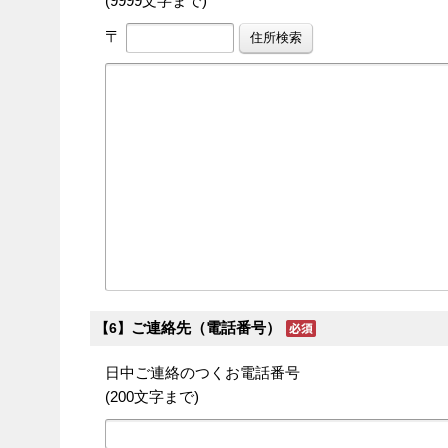
(9999文字まで)
〒
ご連絡先（電話番号）
【6】
日中ご連絡のつくお電話番号
(200文字まで)