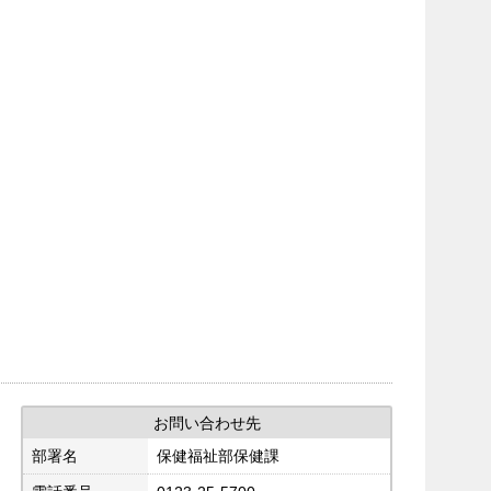
お問い合わせ先
部署名
保健福祉部保健課