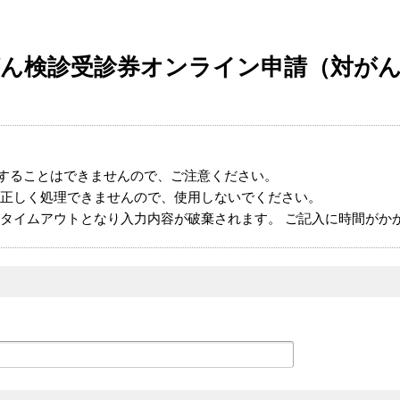
ん検診受診券オンライン申請（対が
することはできませんので、ご注意ください。
正しく処理できませんので、使用しないでください。
タイムアウトとなり入力内容が破棄されます。 ご記入に時間がか