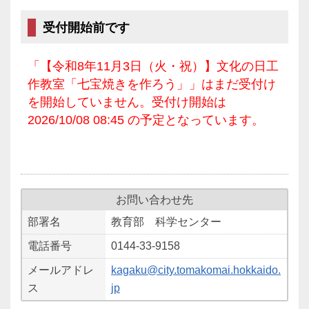
受付開始前です
「【令和8年11月3日（火・祝）】文化の日工
作教室「七宝焼きを作ろう」」はまだ受付け
を開始していません。受付け開始は
2026/10/08 08:45 の予定となっています。
お問い合わせ先
部署名
教育部 科学センター
電話番号
0144-33-9158
メールアドレ
kagaku@city.tomakomai.hokkaido.
ス
jp