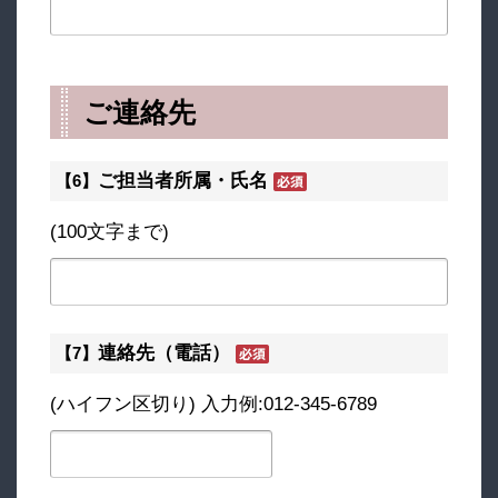
ご連絡先
ご担当者所属・氏名
【6】
(100文字まで)
連絡先（電話）
【7】
(ハイフン区切り) 入力例:012-345-6789