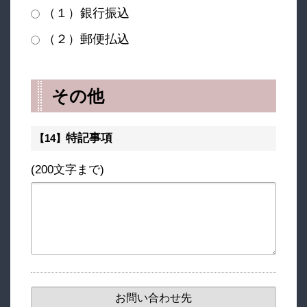
（１）銀行振込
（２）郵便払込
その他
特記事項
【14】
(200文字まで)
お問い合わせ先