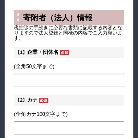
寄附者（法人）情報
税控除の手続きに必要な書類に記載する内容とな
りますので法人登録と同様の内容でご入力願いま
す。
企業・団体名
【1】
(全角50文字まで)
カナ
【2】
(全角カナ100文字まで)