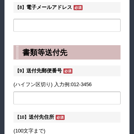
電子メールアドレス
【8】
書類等送付先
送付先郵便番号
【9】
(ハイフン区切り) 入力例:012-3456
送付先住所
【10】
(100文字まで)