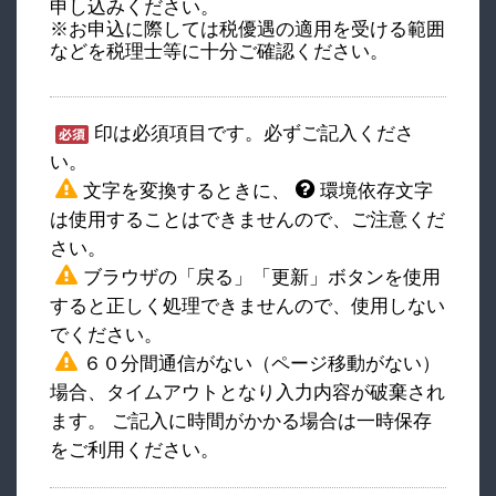
申し込みください。
※お申込に際しては税優遇の適用を受ける範囲
などを税理士等に十分ご確認ください。
印は必須項目です。必ずご記入くださ
い。
文字を変換するときに、
環境依存文字
は使用することはできませんので、ご注意くだ
さい。
ブラウザの「戻る」「更新」ボタンを使用
すると正しく処理できませんので、使用しない
でください。
６０分間通信がない（ページ移動がない）
場合、タイムアウトとなり入力内容が破棄され
ます。 ご記入に時間がかかる場合は一時保存
をご利用ください。