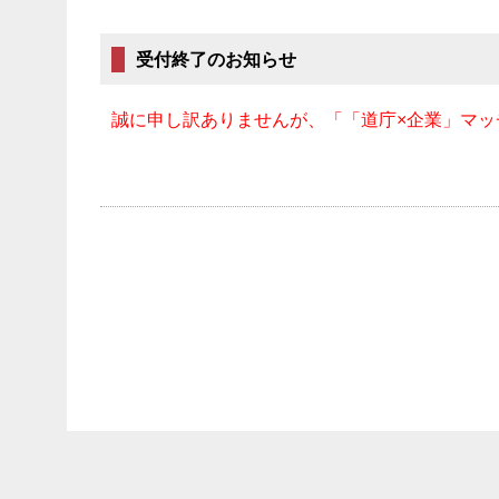
受付終了のお知らせ
誠に申し訳ありませんが、「「道庁×企業」マ