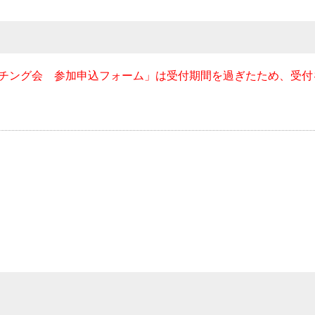
ッチング会 参加申込フォーム」は受付期間を過ぎたため、受付