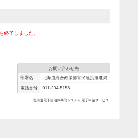
を終了しました。
お問い合わせ先
部署名
北海道総合政策部官民連携推進局
電話番号
011-204-5158
北海道電子自治体共同システム 電子申請サービス