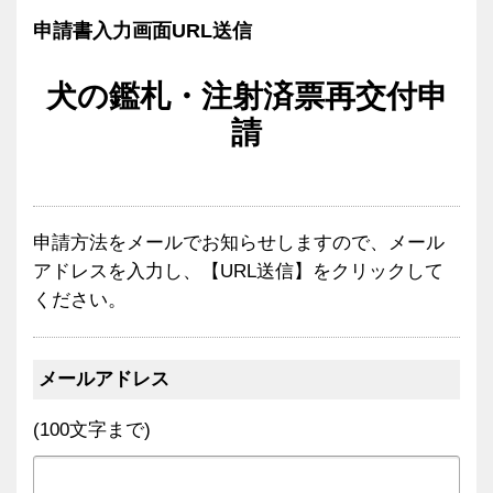
申請書入力画面URL送信
犬の鑑札・注射済票再交付申
請
申請方法をメールでお知らせしますので、メール
アドレスを入力し、【URL送信】をクリックして
ください。
メールアドレス
(100文字まで)