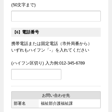
(50文字まで)
電話番号
【6】
携帯電話または固定電話（市外局番から）
いずれもハイフン「-」を入れてください
(ハイフン区切り) 入力例:012-345-6789
お問い合わせ先
部署名
福祉部介護福祉課