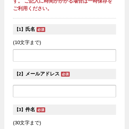
す。 ご記入に時間がかかる場合は一時保存を
ご利用ください。
氏名
【1】
(10文字まで)
メールアドレス
【2】
件名
【3】
(30文字まで)