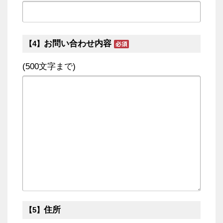
お問い合わせ内容
【4】
(500文字まで)
住所
【5】