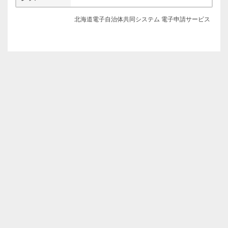
北海道電子自治体共同システム 電子申請サービス