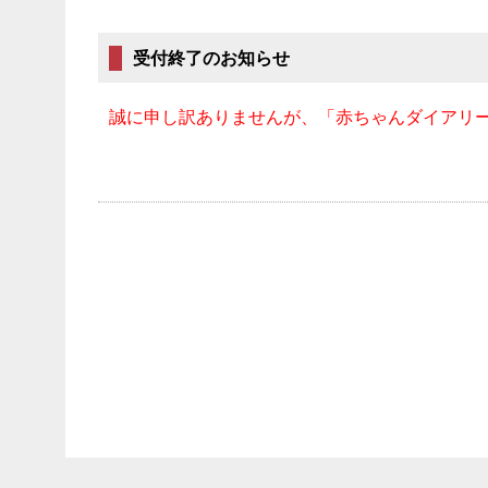
受付終了のお知らせ
誠に申し訳ありませんが、「赤ちゃんダイアリ