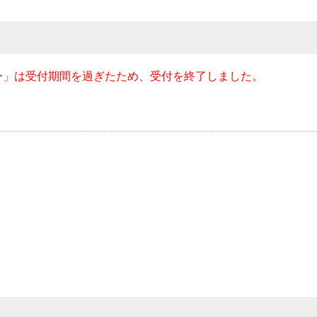
ー」は受付期間を過ぎたため、受付を終了しました。