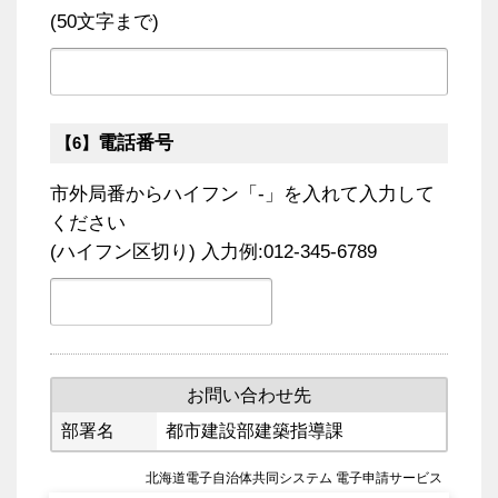
(50文字まで)
電話番号
【6】
市外局番からハイフン「-」を入れて入力して
ください
(ハイフン区切り) 入力例:012-345-6789
お問い合わせ先
部署名
都市建設部建築指導課
北海道電子自治体共同システム 電子申請サービス