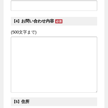
お問い合わせ内容
【4】
(500文字まで)
住所
【5】