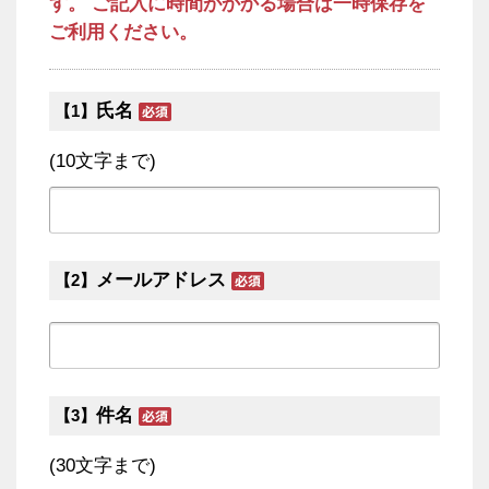
す。 ご記入に時間がかかる場合は一時保存を
ご利用ください。
氏名
【1】
(10文字まで)
メールアドレス
【2】
件名
【3】
(30文字まで)