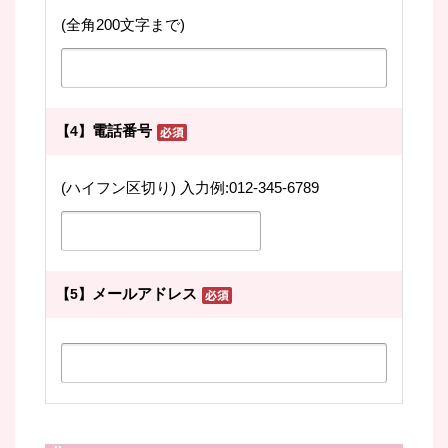
(全角200文字まで)
電話番号
【4】
(ハイフン区切り) 入力例:012-345-6789
メールアドレス
【5】