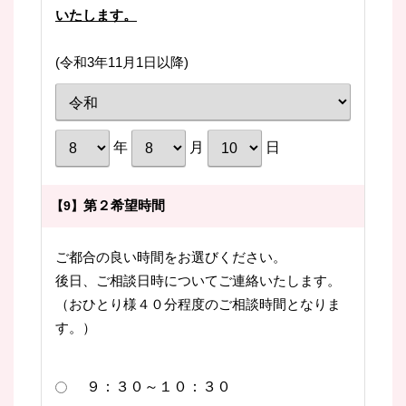
いたします。
(令和3年11月1日以降)
年
月
日
第２希望時間
【9】
ご都合の良い時間をお選びください。
後日、ご相談日時についてご連絡いたします。
（おひとり様４０分程度のご相談時間となりま
す。）
９：３０～１０：３０