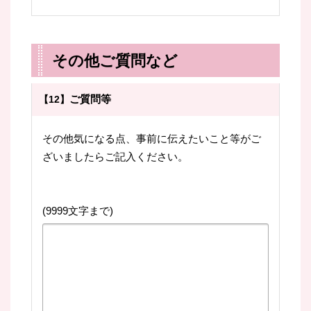
その他ご質問など
ご質問等
【12】
その他気になる点、事前に伝えたいこと等がご
ざいましたらご記入ください。
(9999文字まで)