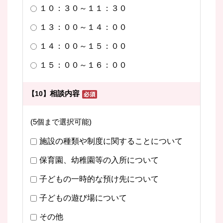
１０：３０～１１：３０
１３：００～１４：００
１４：００～１５：００
１５：００～１６：００
相談内容
【10】
(5個まで選択可能)
施設の種類や制度に関することについて
保育園、幼稚園等の入所について
子どもの一時的な預け先について
子どもの遊び場について
その他