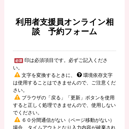
利用者支援員オンライン相
談 予約フォーム
印は必須項目です。必ずご記入くださ
い。
文字を変換するときに、
環境依存文字
は使用することはできませんので、ご注意くだ
さい。
ブラウザの「戻る」「更新」ボタンを使用
すると正しく処理できませんので、使用しない
でください。
６０分間通信がない（ページ移動がない）
場合、タイムアウトとなり入力内容が破棄され