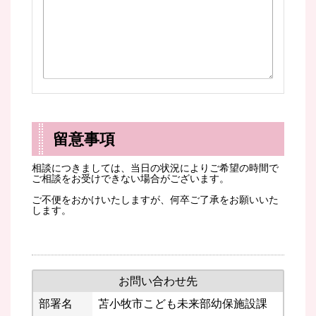
留意事項
相談につきましては、当日の状況によりご希望の時間で
ご相談をお受けできない場合がございます。
ご不便をおかけいたしますが、何卒ご了承をお願いいた
します。
お問い合わせ先
部署名
苫小牧市こども未来部幼保施設課