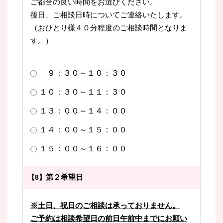
ご都合の良い時間をお選びください。
後日、ご相談日時についてご連絡いたします。
（おひとり様４０分程度のご相談時間となりま
す。）
９：３０～１０：３０
１０：３０～１１：３０
１３：００～１４：００
１４：００～１５：００
１５：００～１６：００
第２希望日
【8】
※土日、祝日のご相談は承っておりません。
ご予約は相談希望日の前日午前中までにお願い