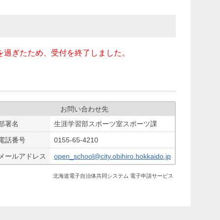
を過ぎたため、受付を終了しました。
お問い合わせ先
部署名
生涯学習部スポーツ室スポーツ課
電話番号
0155-65-4210
メールアドレス
open_school@city.obihiro.hokkaido.jp
北海道電子自治体共同システム 電子申請サービス