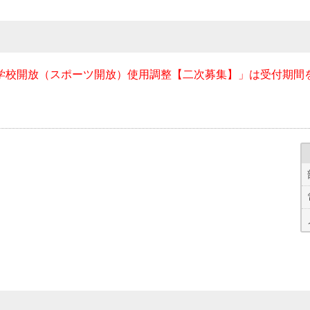
 学校開放（スポーツ開放）使用調整【二次募集】」は受付期間