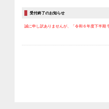
受付終了のお知らせ
誠に申し訳ありませんが、「令和６年度下半期