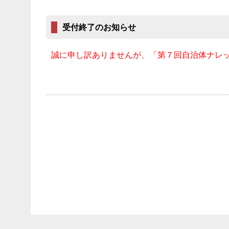
受付終了のお知らせ
誠に申し訳ありませんが、「第７回自治体ナレッ