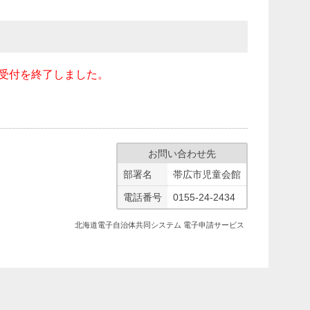
、受付を終了しました。
お問い合わせ先
部署名
帯広市児童会館
電話番号
0155-24-2434
北海道電子自治体共同システム 電子申請サービス