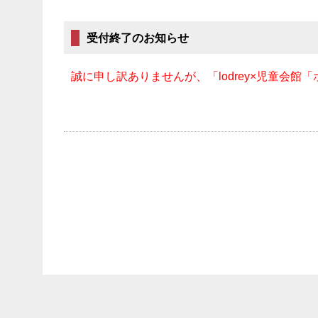
受付終了のお知らせ
誠に申し訳ありませんが、「lodrey×児童会