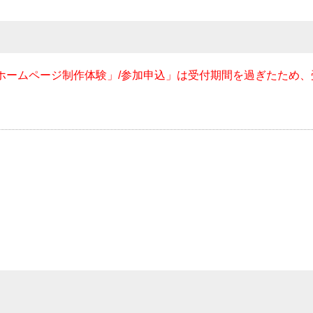
館「ホームページ制作体験」/参加申込」は受付期間を過ぎたため