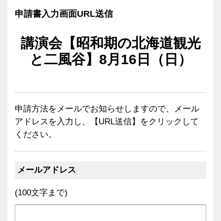
申請書入力画面URL送信
講演会【昭和期の北海道観光
と二風谷】8月16日（日）
申請方法をメールでお知らせしますので、メール
アドレスを入力し、【URL送信】をクリックして
ください。
メールアドレス
(100文字まで)