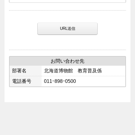
URL送信
お問い合わせ先
部署名
北海道博物館 教育普及係
電話番号
011ｰ898ｰ0500