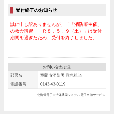
受付終了のお知らせ
誠に申し訳ありませんが、「「消防署主催」
の救命講習 Ｒ８．５．９（土）」は受付
期間を過ぎたため、受付を終了しました。
お問い合わせ先
部署名
室蘭市消防署 救急担当
電話番号
0143-43-0119
北海道電子自治体共同システム 電子申請サービス