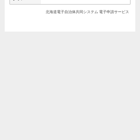
北海道電子自治体共同システム 電子申請サービス