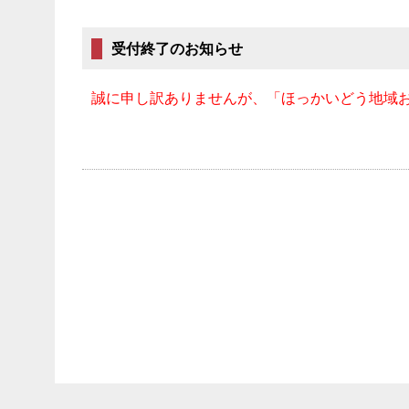
受付終了のお知らせ
誠に申し訳ありませんが、「ほっかいどう地域おこ