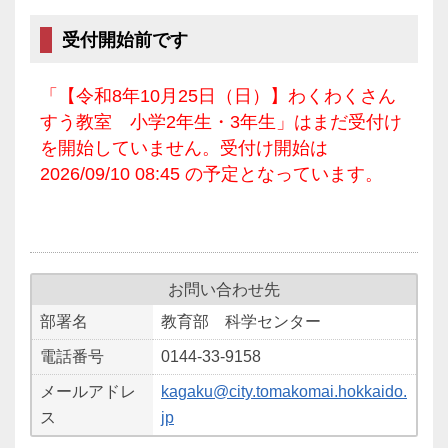
受付開始前です
「【令和8年10月25日（日）】わくわくさん
すう教室 小学2年生・3年生」はまだ受付け
を開始していません。受付け開始は
2026/09/10 08:45 の予定となっています。
お問い合わせ先
部署名
教育部 科学センター
電話番号
0144-33-9158
メールアドレ
kagaku@city.tomakomai.hokkaido.
ス
jp