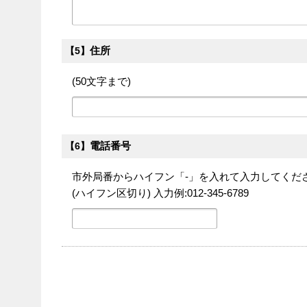
住所
【5】
(50文字まで)
電話番号
【6】
市外局番からハイフン「-」を入れて入力してくだ
(ハイフン区切り) 入力例:012-345-6789