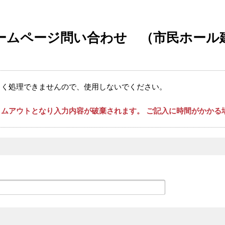
ームページ問い合わせ （市民ホール
しく処理できませんので、使用しないでください。
ムアウトとなり入力内容が破棄されます。 ご記入に時間がかかる