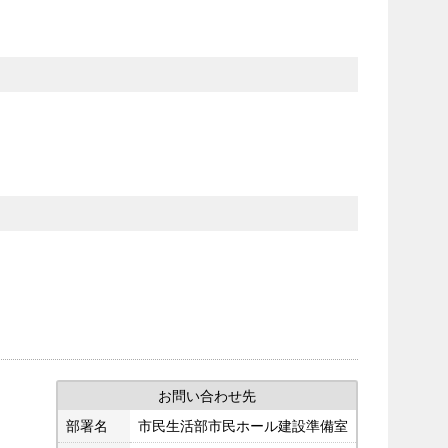
お問い合わせ先
部署名
市民生活部市民ホール建設準備室