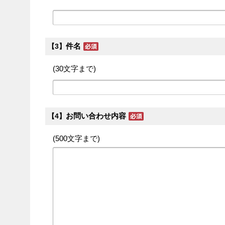
件名
【3】
(30文字まで)
お問い合わせ内容
【4】
(500文字まで)