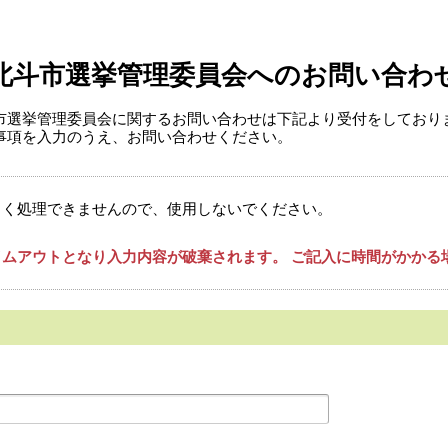
北斗市選挙管理委員会へのお問い合わ
市選挙管理委員会に関するお問い合わせは下記より受付をしており
事項を入力のうえ、お問い合わせください。
しく処理できませんので、使用しないでください。
ムアウトとなり入力内容が破棄されます。 ご記入に時間がかかる