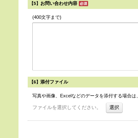
お問い合わせ内容
【5】
(400文字まで)
添付ファイル
【6】
写真や画像、Excelなどのデータを添付する場合
ファイルを選択してください。