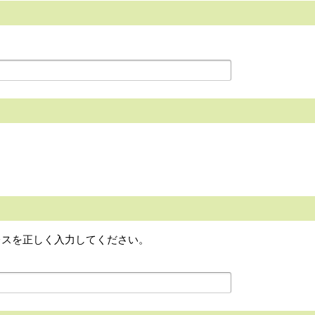
レスを正しく入力してください。