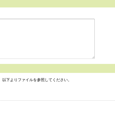
は、以下よりファイルを参照してください。