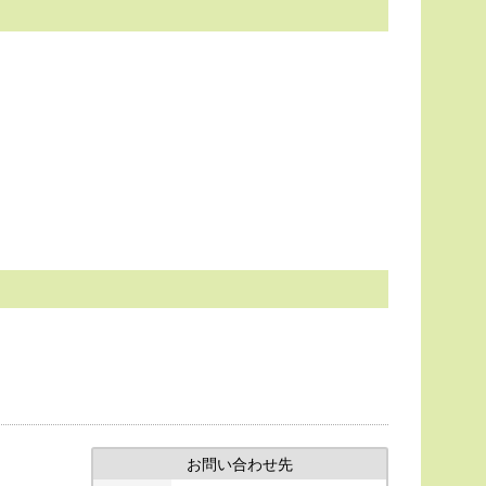
お問い合わせ先