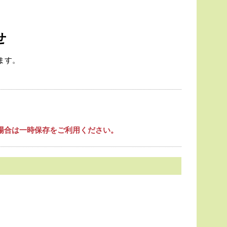
せ
ます。
場合は一時保存をご利用ください。