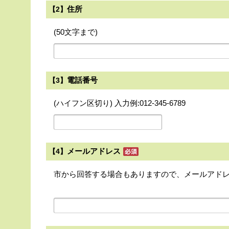
住所
【2】
(50文字まで)
電話番号
【3】
(ハイフン区切り) 入力例:012-345-6789
メールアドレス
【4】
市から回答する場合もありますので、メールアド