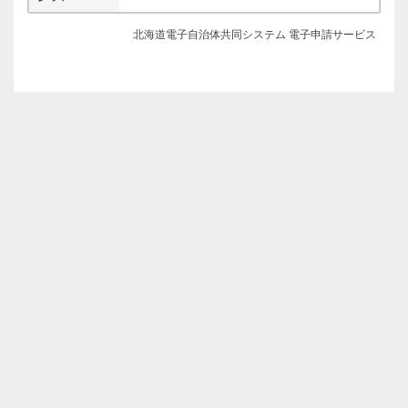
北海道電子自治体共同システム 電子申請サービス