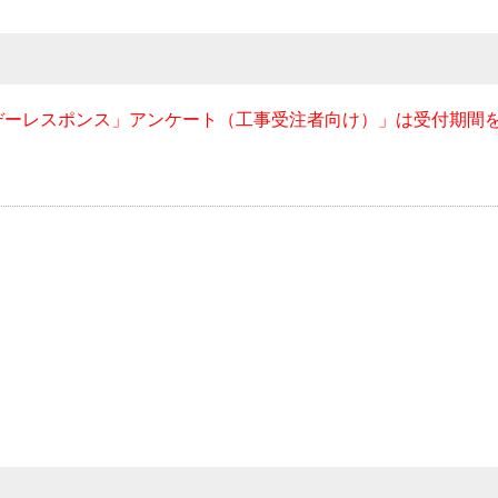
デーレスポンス」アンケート（工事受注者向け）」は受付期間