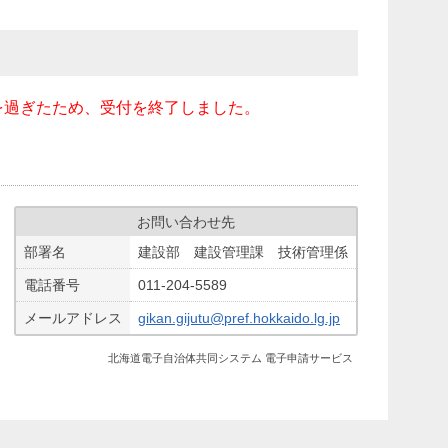
を過ぎたため、受付を終了しました。
お問い合わせ先
部署名
建設部 建設管理課 技術管理係
電話番号
011-204-5589
メールアドレス
gikan.gijutu@pref.hokkaido.lg.jp
北海道電子自治体共同システム 電子申請サービス