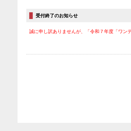
受付終了のお知らせ
誠に申し訳ありませんが、「令和７年度「ワン