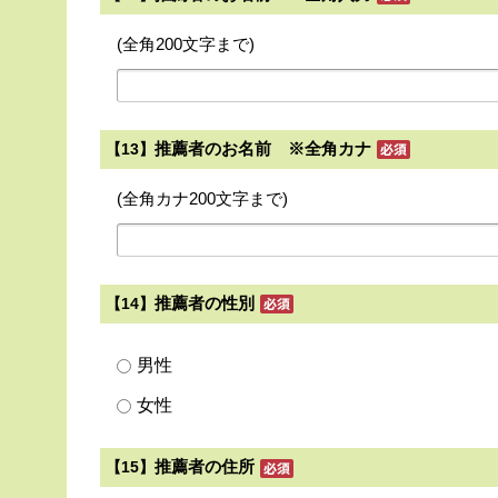
(全角200文字まで)
推薦者のお名前 ※全角カナ
【13】
(全角カナ200文字まで)
推薦者の性別
【14】
男性
女性
推薦者の住所
【15】