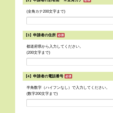
【2】
(全角カナ200文字まで)
申請者の住所
【3】
都道府県から入力してください。
(200文字まで)
申請者の電話番号
【4】
半角数字（ハイフンなし）で入力してください。
(数字200文字まで)