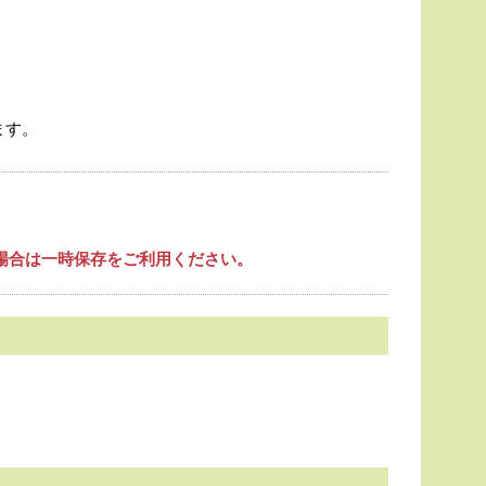
ます。
場合は一時保存をご利用ください。