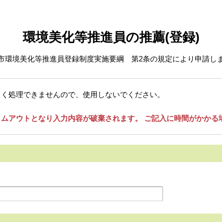
環境美化等推進員の推薦(登録)
市環境美化等推進員登録制度実施要綱 第2条の規定により申請し
しく処理できませんので、使用しないでください。
ムアウトとなり入力内容が破棄されます。 ご記入に時間がかかる