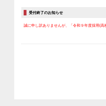
受付終了のお知らせ
誠に申し訳ありませんが、「令和９年度採用(高