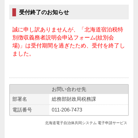
受付終了のお知らせ
誠に申し訳ありませんが、「北海道宿泊税特
別徴収義務者説明会申込フォーム(紋別会
場)」は受付期間を過ぎたため、受付を終了し
ました。
お問い合わせ先
部署名
総務部財政局税務課
電話番号
011-206-7473
北海道電子自治体共同システム 電子申請サービス