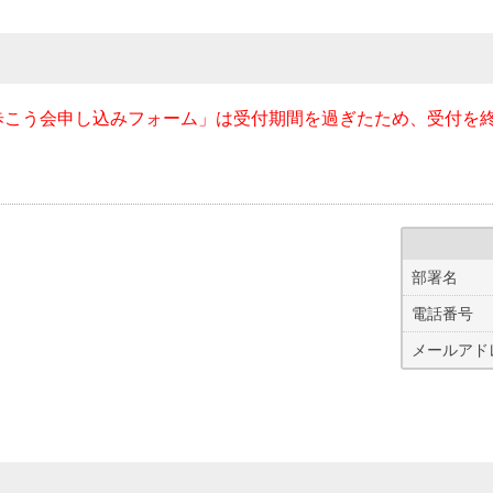
歩こう会申し込みフォーム」は受付期間を過ぎたため、受付を
部署名
電話番号
メールアド