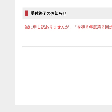
受付終了のお知らせ
誠に申し訳ありませんが、「令和６年度第２回