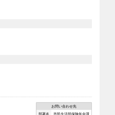
お問い合わせ先
部署名
市民生活部保険年金課