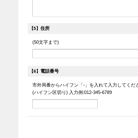
住所
【5】
(50文字まで)
電話番号
【6】
市外局番からハイフン「‐」を入れて入力してくだ
(ハイフン区切り) 入力例:012-345-6789