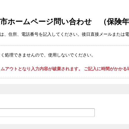
牧市ホームページ問い合わせ （保険年
は、住所、電話番号を記入してください。後日直接メールまたは
しく処理できませんので、使用しないでください。
ムアウトとなり入力内容が破棄されます。 ご記入に時間がかかる