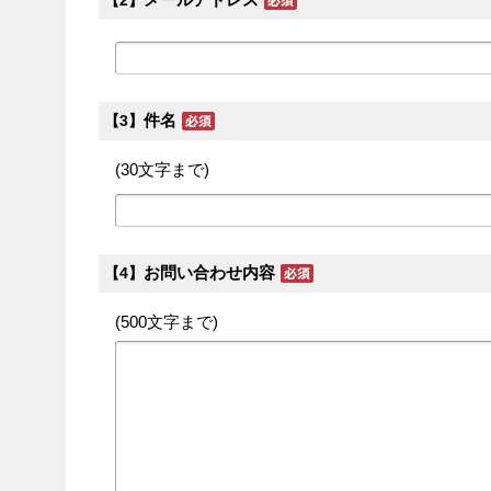
【2】
件名
【3】
(30文字まで)
お問い合わせ内容
【4】
(500文字まで)