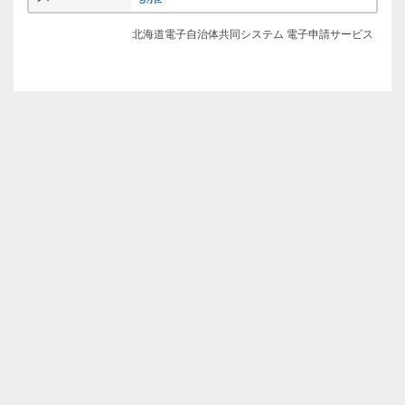
北海道電子自治体共同システム 電子申請サービス