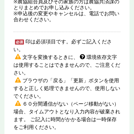
※農協組合員及びその家族の方は農協共済課の
とりまとめでお申し込みください。
※申込後の変更やキャンセルは、電話でお問い
合わせください。
印は必須項目です。必ずご記入くださ
い。
文字を変換するときに、
環境依存文字
は使用することはできませんので、ご注意くだ
さい。
ブラウザの「戻る」「更新」ボタンを使用
すると正しく処理できませんので、使用しない
でください。
６０分間通信がない（ページ移動がない）
場合、タイムアウトとなり入力内容が破棄され
ます。 ご記入に時間がかかる場合は一時保存
をご利用ください。