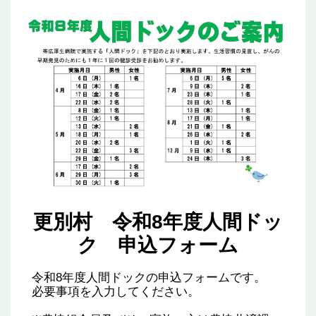
更別村 令和8年度人間ドッ
ク 申込フォーム
令和8年度人間ドックの申込フォームです。
必要事項を入力してください。