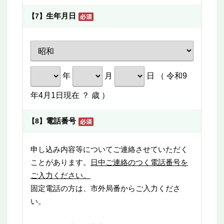
生年月日
【7】
年
月
日 （ 令和9
年4月1日現在
？
歳 ）
電話番号
【8】
申し込み内容等についてご連絡させていただく
ことがあります。
日中ご連絡のつく電話番号を
ご入力ください。
固定電話の方は、市外局番からご入力くださ
い。