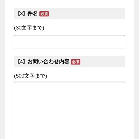
件名
【3】
(30文字まで)
お問い合わせ内容
【4】
(500文字まで)