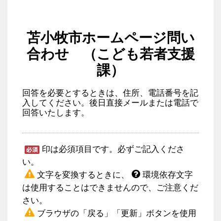
苫小牧市ホームページ問い
合わせ （こども若者支援
課）
回答を必要とするときは、住所、電話番号を記
入してください。後日直接メールまたは電話で
回答いたします。
印は必須項目です。必ずご記入くださ
い。
文字を変換するときに、
環境依存文字
は使用することはできませんので、ご注意くだ
さい。
ブラウザの「戻る」「更新」ボタンを使用