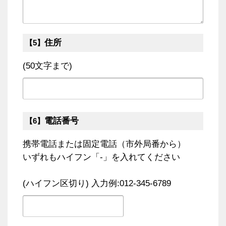
住所
【5】
(50文字まで)
電話番号
【6】
携帯電話または固定電話（市外局番から）
いずれもハイフン「-」を入れてください
(ハイフン区切り) 入力例:012-345-6789