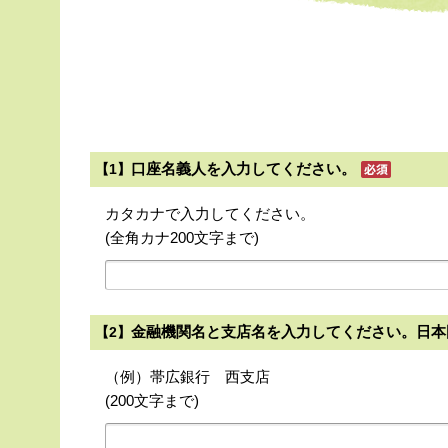
口座名義人を入力してください。
【1】
カタカナで入力してください。
(全角カナ200文字まで)
金融機関名と支店名を入力してください。日本
【2】
（例）帯広銀行 西支店
(200文字まで)