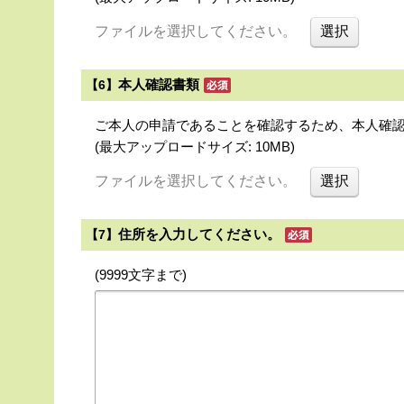
ファイルを選択してください。
本人確認書類
【6】
ご本人の申請であることを確認するため、本人確
(最大アップロードサイズ: 10MB)
ファイルを選択してください。
住所を入力してください。
【7】
(9999文字まで)