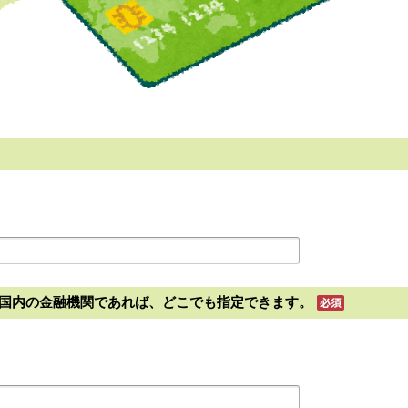
国内の金融機関であれば、どこでも指定できます。