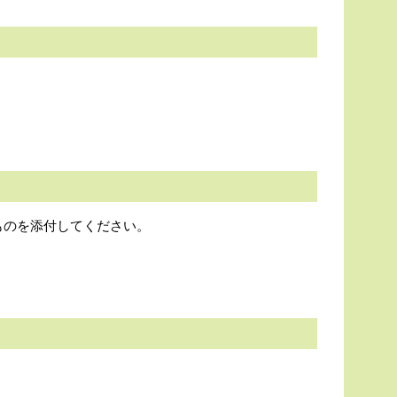
ものを添付してください。