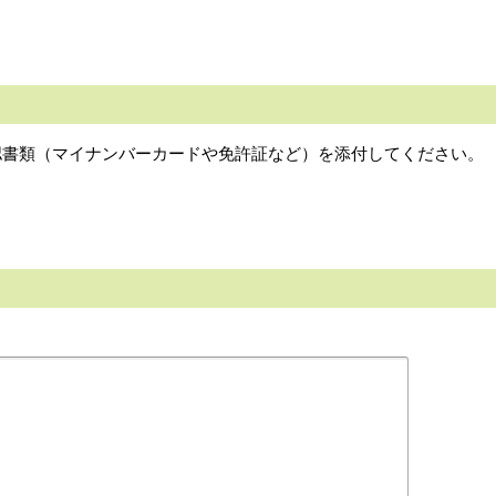
認書類（マイナンバーカードや免許証など）を添付してください。