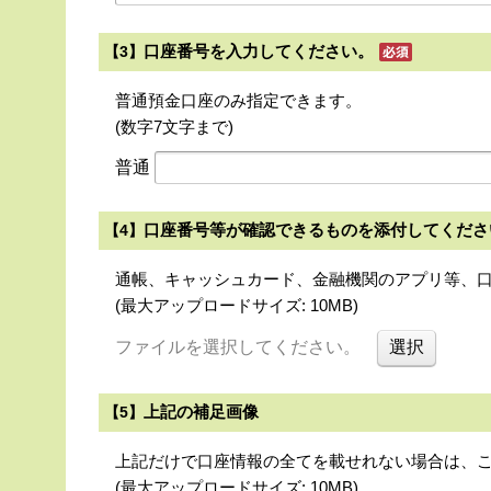
口座番号を入力してください。
【3】
普通預金口座のみ指定できます。
(数字7文字まで)
普通
口座番号等が確認できるものを添付してくださ
【4】
通帳、キャッシュカード、金融機関のアプリ等、
(最大アップロードサイズ: 10MB)
ファイルを選択してください。
上記の補足画像
【5】
上記だけで口座情報の全てを載せれない場合は、
(最大アップロードサイズ: 10MB)