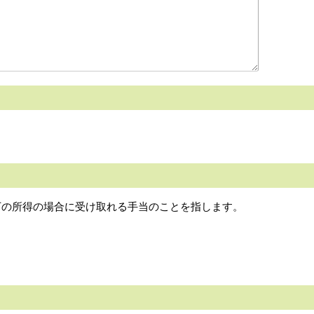
下の所得の場合に受け取れる手当のことを指します。