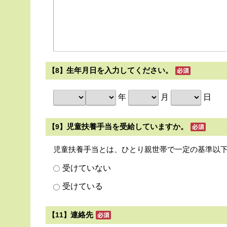
生年月日を入力してください。
【8】
年
月
日
児童扶養手当を受給していますか。
【9】
児童扶養手当とは、ひとり親世帯で一定の基準以
受けていない
受けている
連絡先
【11】