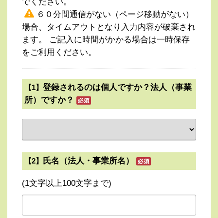
でください。
６０分間通信がない（ページ移動がない）
場合、タイムアウトとなり入力内容が破棄され
ます。 ご記入に時間がかかる場合は一時保存
をご利用ください。
登録されるのは個人ですか？法人（事業
【1】
所）ですか？
氏名（法人・事業所名）
【2】
(1文字以上100文字まで)