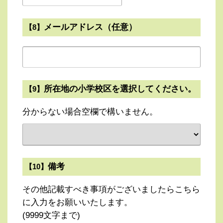
メールアドレス（任意）
【8】
所在地の小学校区を選択してください。
【9】
分からない場合空欄で構いません。
備考
【10】
その他記載すべき事項がございましたらこちら
に入力をお願いいたします。
(9999文字まで)