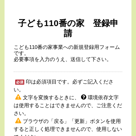
子ども110番の家 登録申
請
こども110番の家事業への新規登録用フォーム
です。
必要事項を入力のうえ、送信して下さい。
印は必須項目です。必ずご記入くださ
い。
文字を変換するときに、
環境依存文字
は使用することはできませんので、ご注意くだ
さい。
ブラウザの「戻る」「更新」ボタンを使用
すると正しく処理できませんので、使用しない