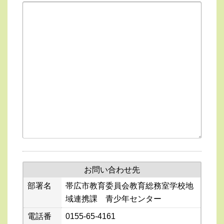
お問い合わせ先
部署名
帯広市教育委員会教育総務室学校地
域連携課 青少年センター
電話番
0155-65-4161