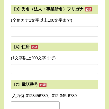
氏名（法人・事業所名）フリガナ
【3】
(全角カナ1文字以上100文字まで)
住所
【6】
(1文字以上200文字まで)
電話番号
【7】
入力例:0123456789、012-345-6789