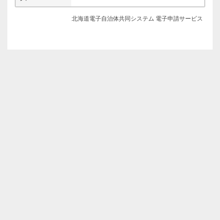
北海道電子自治体共同システム 電子申請サービス