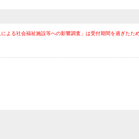
足による社会福祉施設等への影響調査」は受付期間を過ぎたた