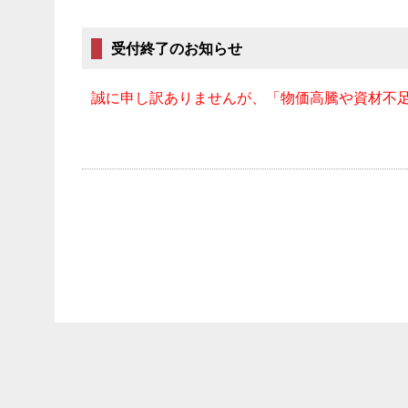
受付終了のお知らせ
誠に申し訳ありませんが、「物価高騰や資材不