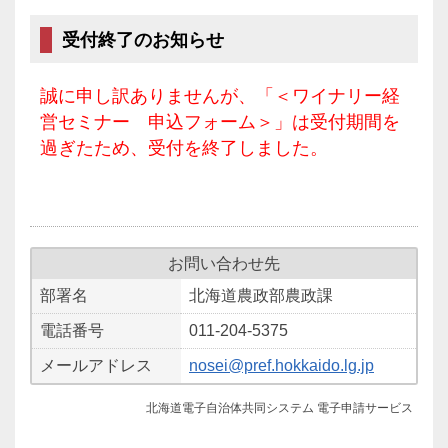
受付終了のお知らせ
誠に申し訳ありませんが、「＜ワイナリー経
営セミナー 申込フォーム＞」は受付期間を
過ぎたため、受付を終了しました。
お問い合わせ先
部署名
北海道農政部農政課
電話番号
011-204-5375
メールアドレス
nosei@pref.hokkaido.lg.jp
北海道電子自治体共同システム 電子申請サービス