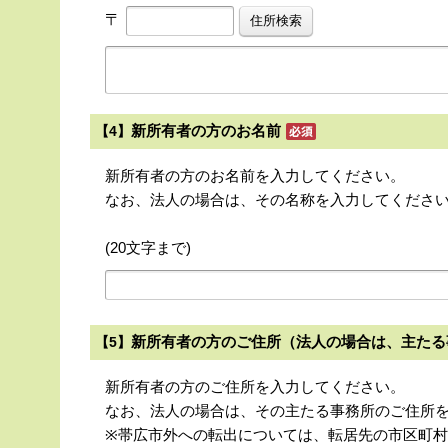
〒
新所有者の方のお名前
【4】
新所有者の方のお名前を入力してください。
なお、法人の場合は、その名称を入力してくださ
(20文字まで)
新所有者の方のご住所（法人の場合は、主たる
【5】
新所有者の方のご住所を入力してください。
なお、法人の場合は、その主たる事務所のご住所
※帯広市外への転出については、転居先の市区町