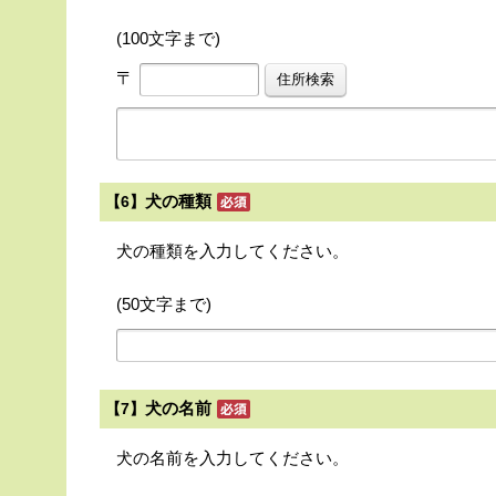
(100文字まで)
〒
犬の種類
【6】
犬の種類を入力してください。
(50文字まで)
犬の名前
【7】
犬の名前を入力してください。