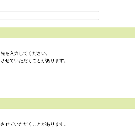
絡先を入力してください。
絡させていただくことがあります。
絡させていただくことがあります。