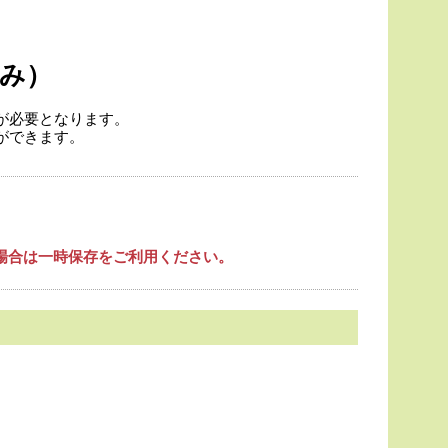
み）
が必要となります。
ができます。
場合は一時保存をご利用ください。