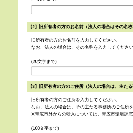
旧所有者の方のお名前（法人の場合はその名称
【2】
旧所有者の方のお名前を入力してください。
なお、法人の場合は、その名称を入力してくださ
(20文字まで)
旧所有者の方のご住所（法人の場合は、主たる
【3】
旧所有者の方のご住所を入力してください。
なお、法人の場合は、その主たる事務所のご住所
※帯広市外からの転入については、帯広市環境課
(100文字まで)