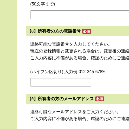
(50文字まで)
所有者の方の電話番号
【8】
連絡可能な電話番号を入力してください。
現在の登録情報と変更される場合は、変更後の連
ご入力内容に不備がある場合、確認のためにご連
(ハイフン区切り) 入力例:012-345-6789
所有者の方のメールアドレス
【9】
連絡可能なメールアドレスをご入力ください。
ご入力内容に不備がある場合、確認のためにご連