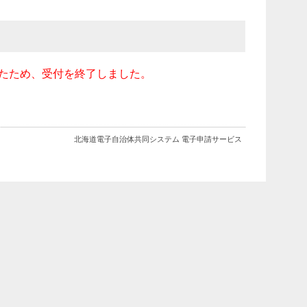
受付数を超えたため、受付を終了しました。
北海道電子自治体共同システム 電子申請サービス