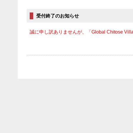
受付終了のお知らせ
誠に申し訳ありませんが、「Global Chitose Vi