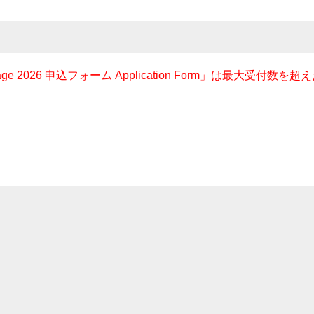
llage 2026 申込フォーム Application Form」は最大