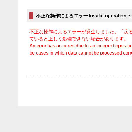
不正な操作によるエラー Invalid operation er
不正な操作によるエラーが発生しました。「戻る
ていると正しく処理できない場合があります。
An error has occurred due to an incorrect operatio
be cases in which data cannot be processed cor