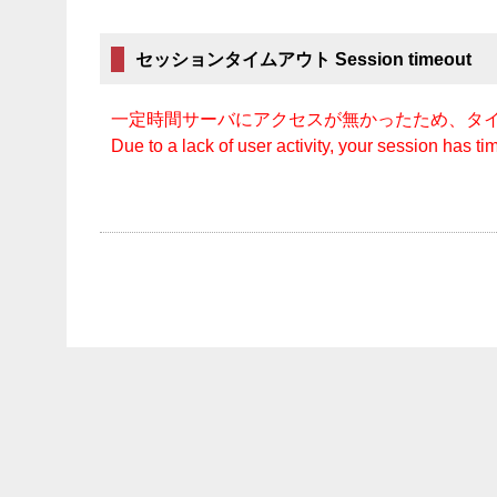
セッションタイムアウト Session timeout
一定時間サーバにアクセスが無かったため、タ
Due to a lack of user activity, your session has ti