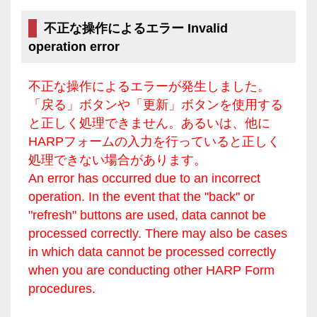
不正な操作によるエラー Invalid
operation error
不正な操作によるエラーが発生しました。
「戻る」ボタンや「更新」ボタンを使用する
と正しく処理できません。あるいは、他に
HARPフォームの入力を行っていると正しく
処理できない場合があります。
An error has occurred due to an incorrect
operation. In the event that the "back" or
"refresh" buttons are used, data cannot be
processed correctly. There may also be cases
in which data cannot be processed correctly
when you are conducting other HARP Form
procedures.