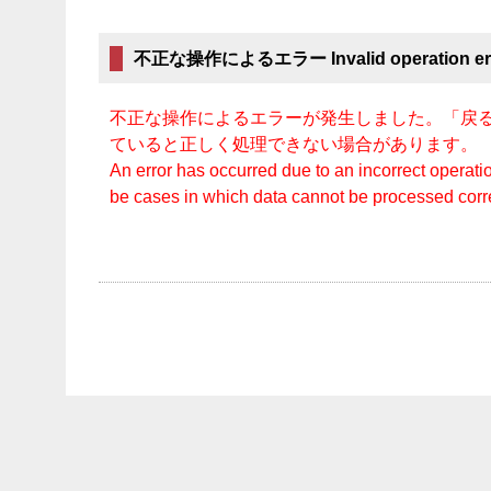
不正な操作によるエラー Invalid operation er
不正な操作によるエラーが発生しました。「戻る
ていると正しく処理できない場合があります。
An error has occurred due to an incorrect operatio
be cases in which data cannot be processed cor