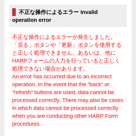
不正な操作によるエラー Invalid
operation error
不正な操作によるエラーが発生しました。
「戻る」ボタンや「更新」ボタンを使用する
と正しく処理できません。あるいは、他に
HARPフォームの入力を行っていると正しく
処理できない場合があります。
An error has occurred due to an incorrect
operation. In the event that the "back" or
"refresh" buttons are used, data cannot be
processed correctly. There may also be cases
in which data cannot be processed correctly
when you are conducting other HARP Form
procedures.