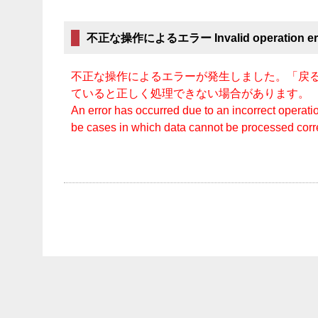
不正な操作によるエラー Invalid operation er
不正な操作によるエラーが発生しました。「戻る
ていると正しく処理できない場合があります。
An error has occurred due to an incorrect operatio
be cases in which data cannot be processed cor